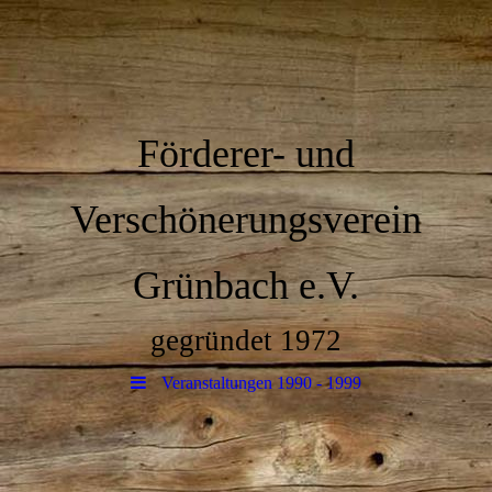
Förderer- und
Verschönerungsverein
Grünbach e.V.
gegründet 1972
Veranstaltungen 1990 - 1999