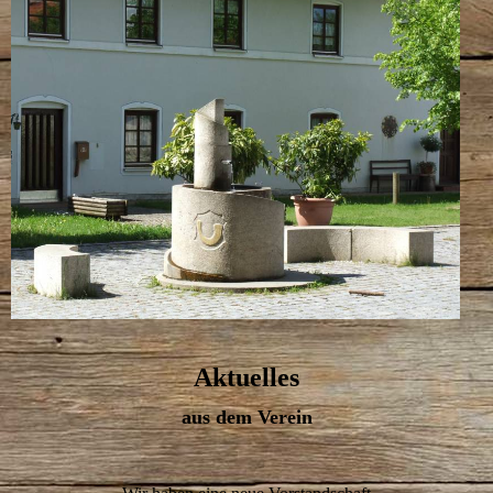
Aktuelles
aus dem Verein