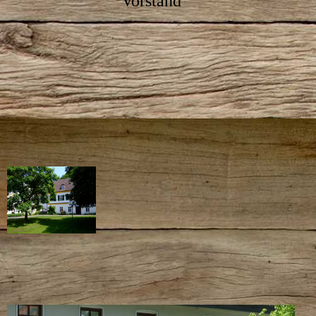
Vorstand