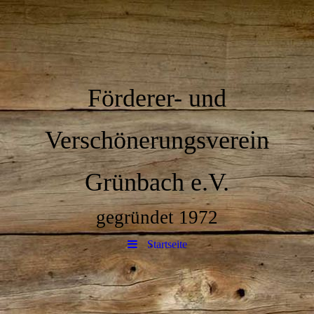
Förderer- und
Verschönerungsverein
Grünbach e.V.
gegründet 1972
Startseite